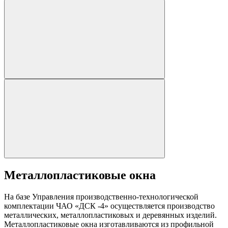
Металлопластиковые окна
На базе Управления производственно-технологической
комплектации ЧАО «ДСК -4» осуществляется производство
металлических, металлопластиковых и деревянных изделий.
Металлопластиковые окна изготавливаются из профильной