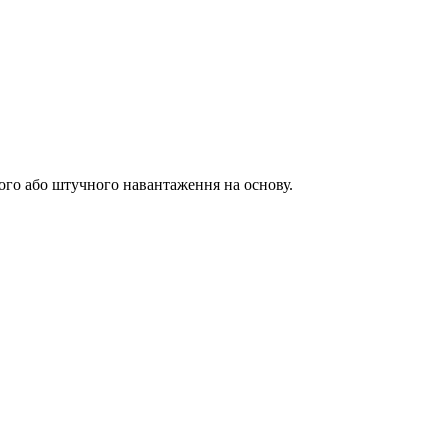
го або штучного навантаження на основу.