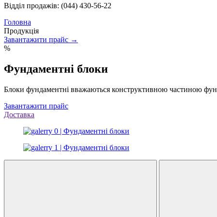
Відділ продажів: (044) 430-56-22
Головна
Продукція
Завантажити прайс →
%
Фундаментні блоки
Блоки фундаментні вважаються конструктивною частиною фунда
Завантажити прайс
Доставка