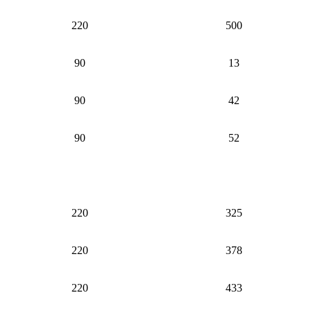
220
500
90
13
90
42
90
52
220
325
220
378
220
433