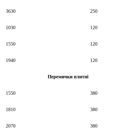
3630
250
1030
120
1550
120
1940
120
Перемички плитні
1550
380
1810
380
2070
380