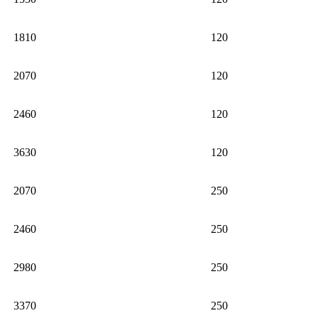
1810
120
2070
120
2460
120
3630
120
2070
250
2460
250
2980
250
3370
250