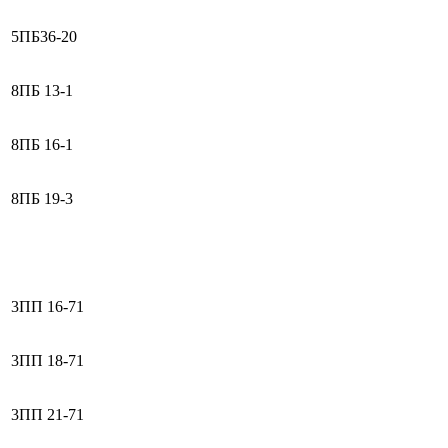
5ПБ36-20
8ПБ 13-1
8ПБ 16-1
8ПБ 19-3
3ПП 16-71
3ПП 18-71
3ПП 21-71