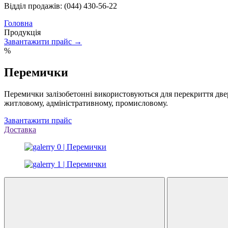
Відділ продажів: (044) 430-56-22
Головна
Продукція
Завантажити прайс →
%
Перемички
Перемички залізобетонні використовуються для перекриття дверн
житловому, адміністративному, промисловому.
Завантажити прайс
Доставка